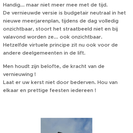
Handig... maar niet meer mee met de tijd.
De vernieuwde versie is budgetair neutraal in het
nieuwe meerjarenplan, tijdens de dag volledig
onzichtbaar, stoort het straatbeeld niet en bij
valavond worden ze... ook onzichtbaar.
Hetzelfde virtuele principe zit nu ook voor de
andere deelgemeenten in de lift.
Men houdt zijn belofte, de kracht van de
vernieuwing !
Laat er uw kerst niet door bederven. Hou van
elkaar en prettige feesten iedereen !