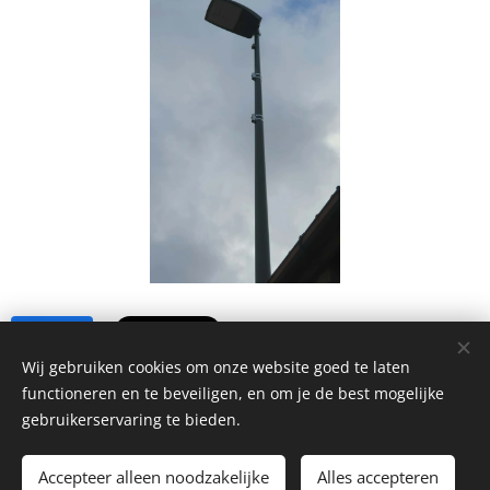
Share
Wij gebruiken cookies om onze website goed te laten
functioneren en te beveiligen, en om je de best mogelijke
gebruikerservaring te bieden.
Wij Tielt-Winge 2026
Accepteer alleen noodzakelijke
Alles accepteren
Cookies