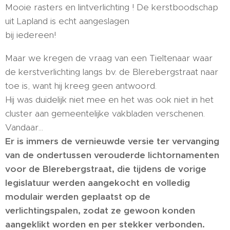
Mooie rasters en lintverlichting ! De kerstboodschap
uit Lapland is echt aangeslagen
bij iedereen!
Maar we kregen de vraag van een Tieltenaar waar
de kerstverlichting langs bv. de Blerebergstraat naar
toe is, want hij kreeg geen antwoord.
Hij was duidelijk niet mee en het was ook niet in het
cluster aan gemeentelijke vakbladen verschenen.
Vandaar...
Er is immers de vernieuwde versie ter vervanging
van de ondertussen verouderde lichtornamenten
voor de Blerebergstraat, die tijdens de vorige
legislatuur werden aangekocht en volledig
modulair werden geplaatst op de
verlichtingspalen, zodat ze gewoon konden
aangeklikt worden en per stekker verbonden.