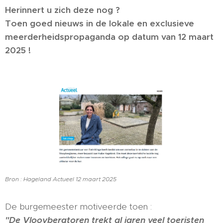
Herinnert u zich deze nog ?
Toen goed nieuws in de lokale en exclusieve
meerderheidspropaganda op datum van 12 maart
2025 !
Bron : Hageland Actueel 12 maart 2025
De burgemeester motiveerde toen :
"De Vlooybergtoren trekt al jaren veel toeristen