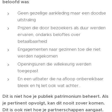
beloofd was
:
Geen gezellige aankleding maar een doodse
uitstraling
Prijzen die door bezoekers als duur werden
ervaren, ondanks beloftes over
betaalbaarheid
Engagementen naar gezinnen toe die niet
werden nagekomen
Openingsuren die willekeurig werden
toegepast
En een uitbater die na afloop onbereikbaar
bleek en hij liet ook wat achter...
Dit is niet hoe je publiek patrimonium beheert. Als
je pertinent opvolgt, kan dit nooit zover komen.
Dit is ook niet hoe je partnerschappen aangaat.