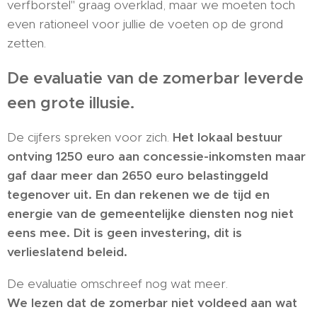
verfborstel" graag overklad, maar we moeten toch
even rationeel voor jullie de voeten op de grond
zetten.
De evaluatie van de zomerbar leverde
een grote illusie.
De cijfers spreken voor zich.
Het lokaal bestuur
ontving 1250 euro aan concessie-inkomsten maar
gaf daar meer dan 2650 euro belastinggeld
tegenover uit. En dan rekenen we de tijd en
energie van de gemeentelijke diensten nog niet
eens mee. Dit is geen investering, dit is
verlieslatend beleid.
De evaluatie omschreef nog wat meer.
We lezen dat de zomerbar niet voldeed aan wat