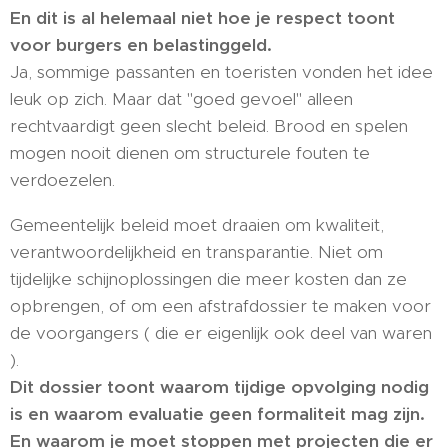
En dit is al helemaal niet hoe je respect toont
voor burgers en belastinggeld.
Ja, sommige passanten en toeristen vonden het idee
leuk op zich. Maar dat "goed gevoel" alleen
rechtvaardigt geen slecht beleid. Brood en spelen
mogen nooit dienen om structurele fouten te
verdoezelen.
Gemeentelijk beleid moet draaien om kwaliteit,
verantwoordelijkheid en transparantie. Niet om
tijdelijke schijnoplossingen die meer kosten dan ze
opbrengen, of om een afstrafdossier te maken voor
de voorgangers ( die er eigenlijk ook deel van waren
).
Dit dossier toont waarom tijdige opvolging nodig
is en waarom evaluatie geen formaliteit mag zijn.
En waarom je moet stoppen met projecten die er