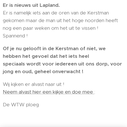
Er is nieuws uit Lapland.
Er is namelijk iets aan de oren van de Kerstman
gekomen maar de man uit het hoge noorden heeft
nog een paar weken om het uit te vissen !
Spannend !
Of je nu gelooft in de Kerstman of niet, we
hebben het gevoel dat het iets heel
speciaals wordt voor iedereen uit ons dorp, voor
jong en oud, geheel onverwacht !
Wij kijken er alvast naar uit !
Neem alvast hier een kijkje en doe mee
:
De WTW ploeg.