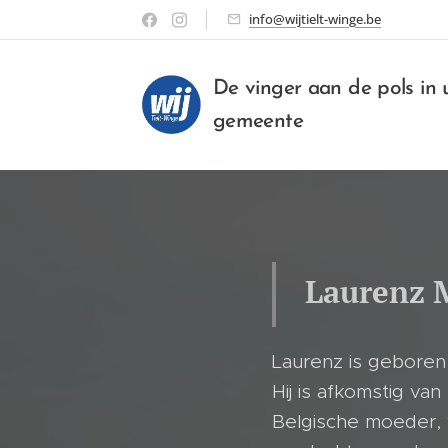
info@wijtielt-winge.be
De vinger aan de pols in
gemeente
Laurenz 
Laurenz is geboren
Hij is afkomstig van
Belgische moeder, 