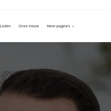
Leden
Onze missie
Meer pagina's